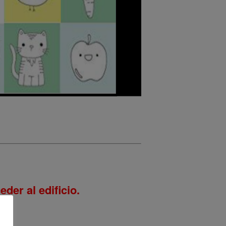
der al edificio.