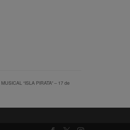
E MUSICAL “ISLA PIRATA” – 17 de