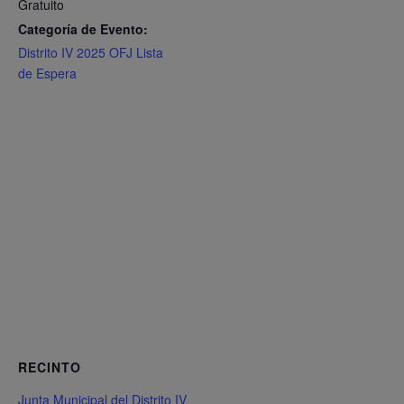
Gratuito
Categoría de Evento:
Distrito IV 2025 OFJ Lista
de Espera
RECINTO
Junta Municipal del Distrito IV