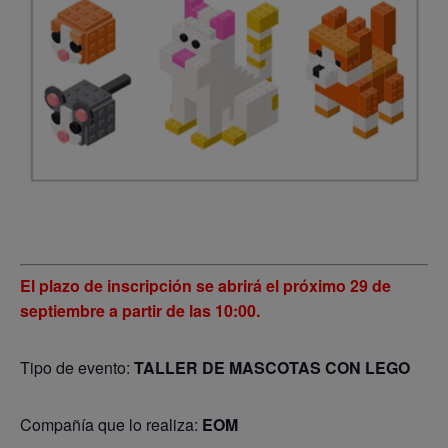
El plazo de inscripción se abrirá el próximo 29 de
septiembre a partir de las 10:00.
Tipo de evento:
TALLER DE MASCOTAS CON LEGO
Compañía que lo realiza:
EOM