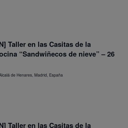
 Taller en las Casitas de la
cocina “Sandwiñecos de nieve” – 26
Alcalá de Henares, Madrid, España
 Taller en las Casitas de la