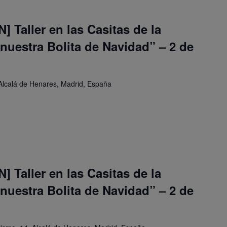
 Taller en las Casitas de la
uestra Bolita de Navidad” – 2 de
Alcalá de Henares, Madrid, España
 Taller en las Casitas de la
uestra Bolita de Navidad” – 2 de