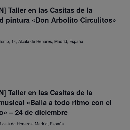
 Taller en las Casitas de la
 pintura «Don Arbolito Circulitos»
orismo, 14, Alcalá de Henares, Madrid, España
 Taller en las Casitas de la
musical «Baila a todo ritmo con el
o» – 24 de diciembre
Alcalá de Henares, Madrid, España