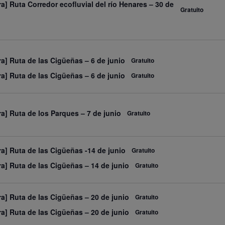
ra] Ruta Corredor ecofluvial del río Henares – 30 de
Gratuito
ra] Ruta de las Cigüeñas – 6 de junio
Gratuito
ra] Ruta de las Cigüeñas – 6 de junio
Gratuito
ra] Ruta de los Parques – 7 de junio
Gratuito
ra] Ruta de las Cigüeñas -14 de junio
Gratuito
ra] Ruta de las Cigüeñas – 14 de junio
Gratuito
ra] Ruta de las Cigüeñas – 20 de junio
Gratuito
ra] Ruta de las Cigüeñas – 20 de junio
Gratuito