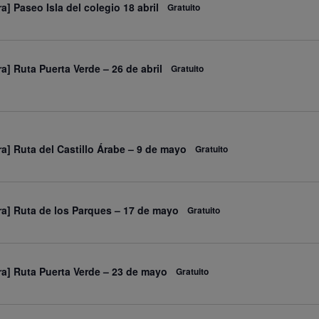
a] Paseo Isla del colegio 18 abril
Gratuito
ra] Ruta Puerta Verde – 26 de abril
Gratuito
ra] Ruta del Castillo Árabe – 9 de mayo
Gratuito
ra] Ruta de los Parques – 17 de mayo
Gratuito
ra] Ruta Puerta Verde – 23 de mayo
Gratuito