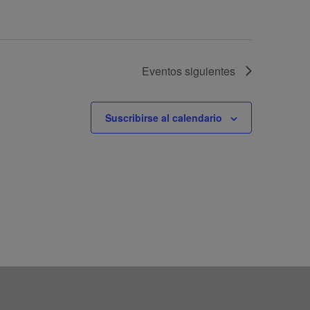
Eventos
siguientes
Suscribirse al calendario