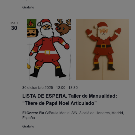
Gratuito
MAR
30
30 diciembre 2025 - 12:00
-
13:30
LISTA DE ESPERA. Taller de Manualidad:
“Títere de Papá Noel Articulado”
El Centro Fia
C/Paula Montal S/N, Alcalá de Henares, Madrid,
España
Gratuito