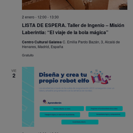
2 enero - 12:00
-
13:30
LISTA DE ESPERA. Taller de Ingenio – Misión
Laberintia: “El viaje de la bola mágica”
Centro Cultural Galatea
C. Emilia Pardo Bazán, 3, Alcalá de
Henares, Madrid, España
Gratuito
VIE
2