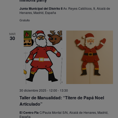
Junta Municipal del Distrito II
Av. Reyes Católicos, 9, Alcalá de
Henares, Madrid, España
Gratuito
MAR
30
30 diciembre 2025 - 12:00
-
13:30
Taller de Manualidad: “Títere de Papá Noel
Articulado”
El Centro Fia
C/Paula Montal S/N, Alcalá de Henares, Madrid,
España