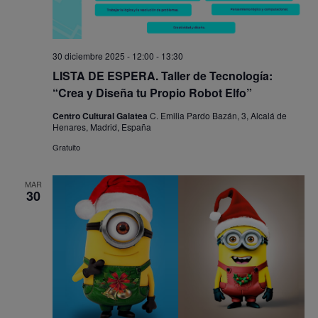
30 diciembre 2025 - 12:00
-
13:30
LISTA DE ESPERA. Taller de Tecnología:
“Crea y Diseña tu Propio Robot Elfo”
Centro Cultural Galatea
C. Emilia Pardo Bazán, 3, Alcalá de
Henares, Madrid, España
Gratuito
MAR
30