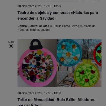
30 diciembre 2025 - 17:30
-
18:20
Teatro de objetos y sombras: «Historias para
encender la Navidad»
Centro Cultural Galatea
C. Emilia Pardo Bazán, 3, Alcalá de
Henares, Madrid, España
MAR
30
30 diciembre 2025 - 17:30
-
18:30
Taller de Manualidad: Bola-Brillo ¡Mi adorno
para el Árbol!