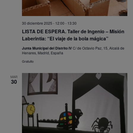
30 diciembre 2025 - 12:00
-
13:30
LISTA DE ESPERA. Taller de Ingenio – Misión
Laberintia: “El viaje de la bola mágica”
Junta Municipal del Distrito IV
C/ de Octavio Paz, 15, Alcalá de
Henares, Madrid, España
Gratuito
MAR
30