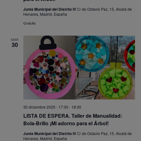
Junta Municipal del Distrito IV
C/ de Octavio Paz, 15, Alcalá de
Henares, Madrid, España
Gratuito
MAR
30
30 diciembre 2025 - 17:30
-
18:30
LISTA DE ESPERA. Taller de Manualidad:
Bola-Brillo ¡Mi adorno para el Árbol!
Junta Municipal del Distrito IV
C/ de Octavio Paz, 15, Alcalá de
Henares, Madrid, España