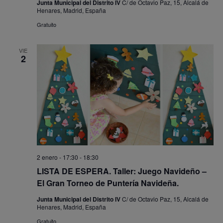
Junta Municipal del Distrito IV
C/ de Octavio Paz, 15, Alcalá de
Henares, Madrid, España
Gratuito
VIE
2
2 enero - 17:30
-
18:30
LISTA DE ESPERA. Taller: Juego Navideño –
El Gran Torneo de Puntería Navideña.
Junta Municipal del Distrito IV
C/ de Octavio Paz, 15, Alcalá de
Henares, Madrid, España
Gratuito