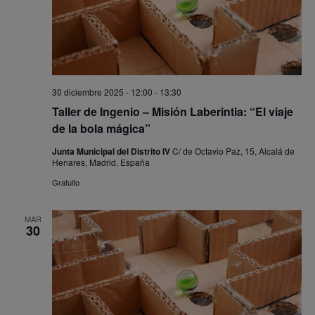
30 diciembre 2025 - 12:00
-
13:30
Taller de Ingenio – Misión Laberintia: “El viaje
de la bola mágica”
Junta Municipal del Distrito IV
C/ de Octavio Paz, 15, Alcalá de
Henares, Madrid, España
Gratuito
MAR
30