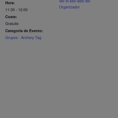
Ver el sitio web del
Hora:
Organizador
11:30 - 12:00
Coste:
Gratuito
Categoría de Evento:
Grupos - Archery Tag