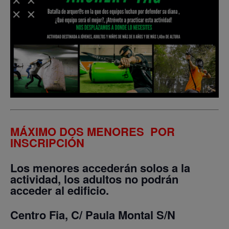
MÁXIMO DOS MENORES POR
INSCRIPCIÓN
Los menores accederán solos a la
actividad, los adultos no podrán
acceder al edificio.
Centro Fia, C/ Paula Montal S/N