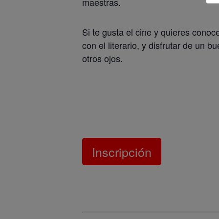
maestras.
Si te gusta el cine y quieres cono
con el literario, y disfrutar de un 
otros ojos.
Inscripción