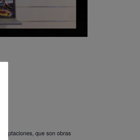
 adaptaciones, que son obras