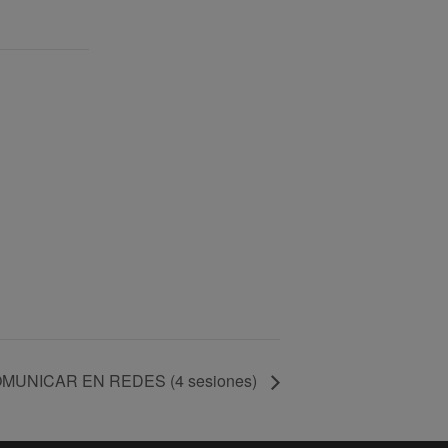
MUNICAR EN REDES (4 sesiones)