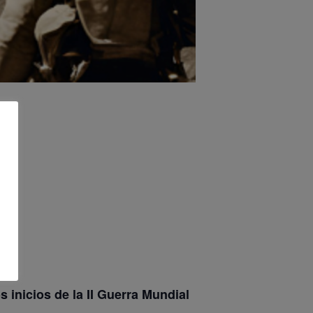
s inicios de la II Guerra Mundial