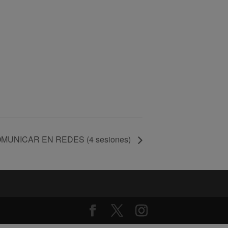
MUNICAR EN REDES (4 sesiones)