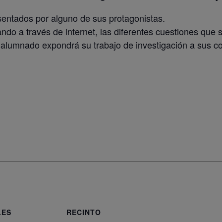
sentados por alguno de sus protagonistas.
ando a través de internet, las diferentes cuestiones que 
 alumnado expondrá su trabajo de investigación a sus
LES
RECINTO