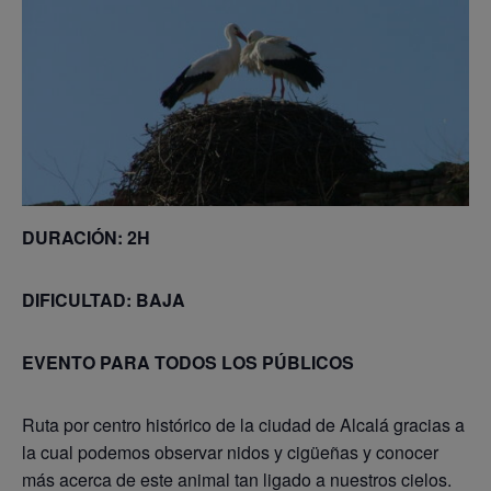
DURACIÓN: 2H
DIFICULTAD: BAJA
EVENTO PARA TODOS LOS PÚBLICOS
Ruta por centro histórico de la ciudad de Alcalá gracias a
la cual podemos observar nidos y cigüeñas y conocer
más acerca de este animal tan ligado a nuestros cielos.