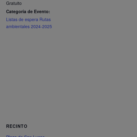
Gratuito
Categoría de Evento:
Listas de espera Rutas
ambientales 2024-2025
RECINTO
Plaza de San Lucas