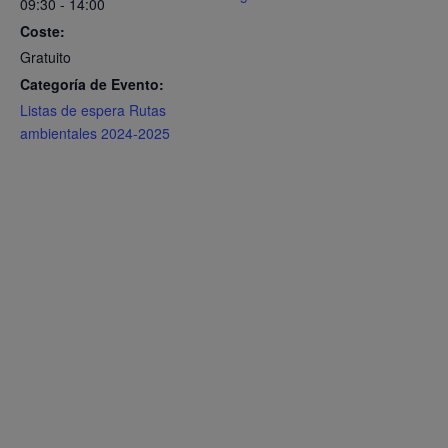
09:30 - 14:00
Coste:
Gratuito
Categoría de Evento:
Listas de espera Rutas
ambientales 2024-2025