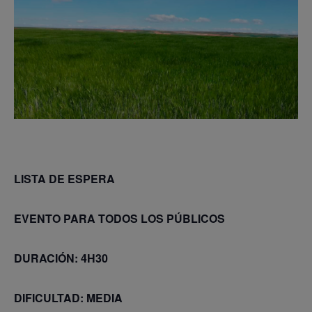
LISTA DE ESPERA
EVENTO PARA TODOS LOS PÚBLICOS
DURACIÓN: 4H30
DIFICULTAD: MEDIA