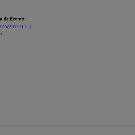
a de Evento:
IV 2025 OFJ Lista
a