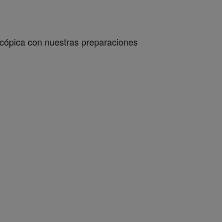
oscópica con nuestras preparaciones