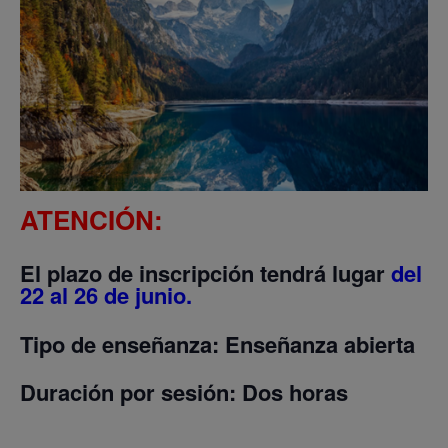
ATENCIÓN:
El plazo de inscripción tendrá lugar
del
22 al 26 de junio.
Tipo de enseñanza:
Enseñanza abierta
Duración por sesión:
Dos horas