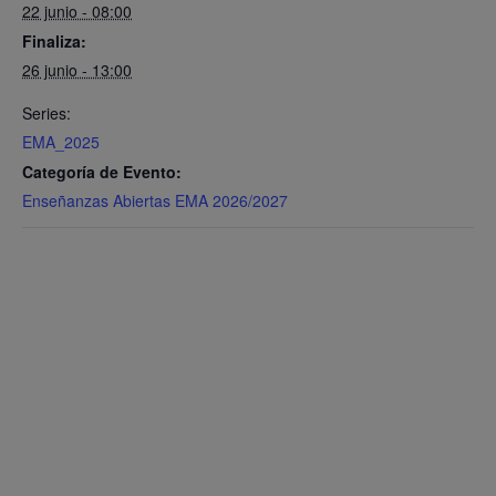
22 junio - 08:00
Finaliza:
26 junio - 13:00
Series:
EMA_2025
Categoría de Evento:
Enseñanzas Abiertas EMA 2026/2027