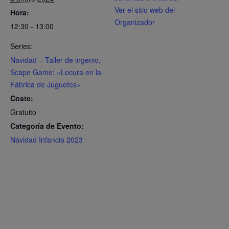
Ver el sitio web del
Hora:
Organizador
12:30 - 13:00
Series:
Navidad – Taller de ingenio,
Scape Game: «Locura en la
Fábrica de Juguetes»
Coste:
Gratuito
Categoría de Evento:
Navidad Infancia 2023