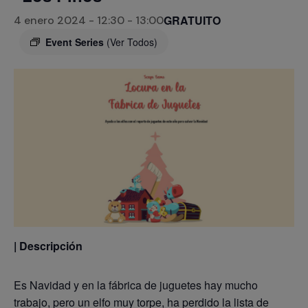
GRATUITO
4 enero 2024 - 12:30
-
13:00
Event Series
(Ver Todos)
| Descripción
Es Navidad y en la fábrica de juguetes hay mucho
trabajo, pero un elfo muy torpe, ha perdido la lista de