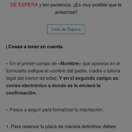
DE ESPERA
y ten paciencia. ¡¡Es muy posible que te
avisemos!!
Lista de Espera
| Cosas a tener en cuenta
– En el primer campo de
«Nombre»
que aparece en el
formulario indique el nombre del padre, madre o tutor/a
legal del menor de edad.
Y en el segundo campo su
correo electrónico a donde se le enviará la
confirmación.
– Pasos a seguir para formalizar tu inscripción:
Para reservar tu plaza de manera definitiva, debes