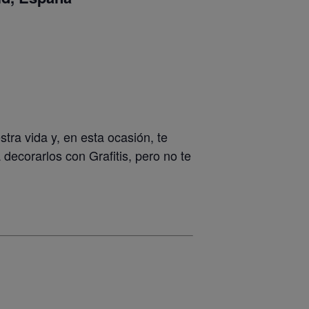
tra vida y, en esta ocasión, te
ecorarlos con Grafitis, pero no te