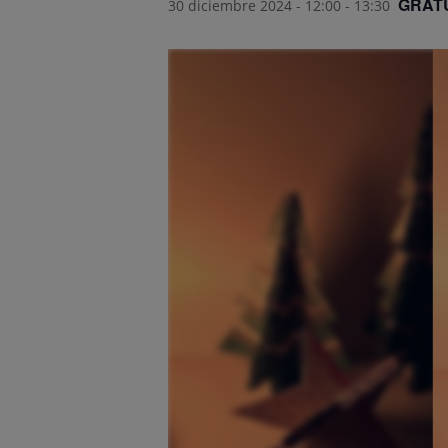
GRAT
30 diciembre 2024 - 12:00
-
13:30