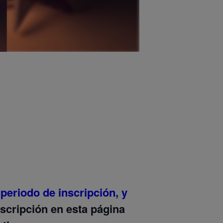
 periodo de inscripción, y
nscripción en esta página