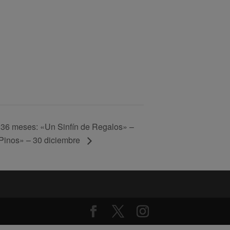
 36 meses: «Un Sinfín de Regalos» –
Pinos» – 30 diciembre