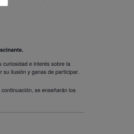
ascinante.
 curiosidad e interés sobre la
su ilusión y ganas de participar.
 continuación, se enseñarán los