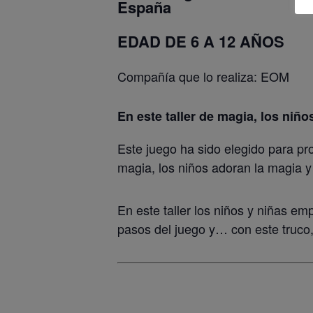
España
EDAD DE 6 A 12 AÑOS
Compañía que lo realiza: EOM
En este taller de magia, los niño
Este juego ha sido elegido para pro
magia, los niños adoran la magia y
En este taller los niños y niñas 
pasos del juego y… con este truco,