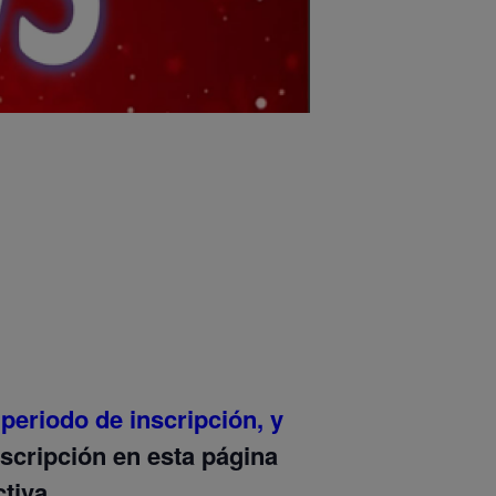
 periodo de inscripción, y
nscripción en esta página
tiva.