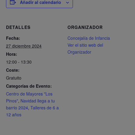
Añadir al calendario
DETALLES
ORGANIZADOR
Fecha:
Concejalía de Infancia
Ver el sitio web del
27 diciembre 2024
Organizador
Hora:
12:00 - 13:30
Coste:
Gratuito
Categorías de Evento:
Centro de Mayores "Los
Pinos"
,
Navidad llega a tu
barrio 2024
,
Talleres de 6 a
12 años