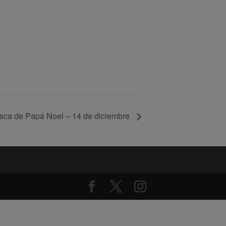
sca de Papá Noel – 14 de diciembre