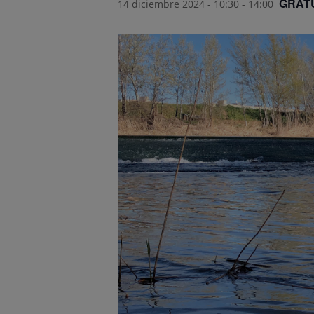
GRAT
14 diciembre 2024 - 10:30
-
14:00