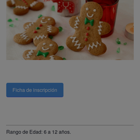
Ficha de inscripción
Rango de Edad: 6 a 12 años.