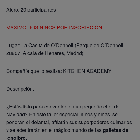
Aforo: 20 participantes
MÁXIMO DOS NIÑOS POR INSCRIPCIÓN
Lugar: La Casita de O’Donnell (Parque de O´Donnell,
28807, Alcalá de Henares, Madrid)
Compañía que lo realiza: KITCHEN ACADEMY
Descripción:
¿Estás listo para convertirte en un pequeño chef de
Navidad? En este taller especial, niños y niñas se
pondrán el delantal, afilarán sus superpoderes culinarios
y se adentrarán en el mágico mundo de las
galletas de
jengibre
.