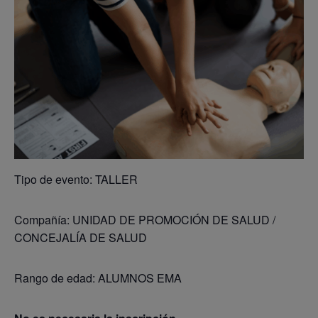
Tipo de evento: TALLER
Compañía: UNIDAD DE PROMOCIÓN DE SALUD /
CONCEJALÍA DE SALUD
Rango de edad: ALUMNOS EMA