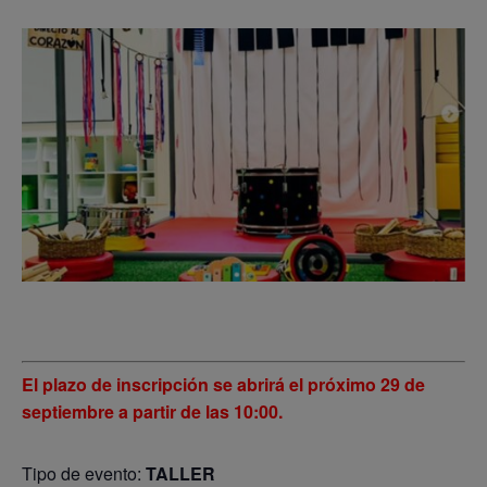
El plazo de inscripción se abrirá el próximo 29 de
septiembre a partir de las 10:00.
Tipo de evento:
TALLER