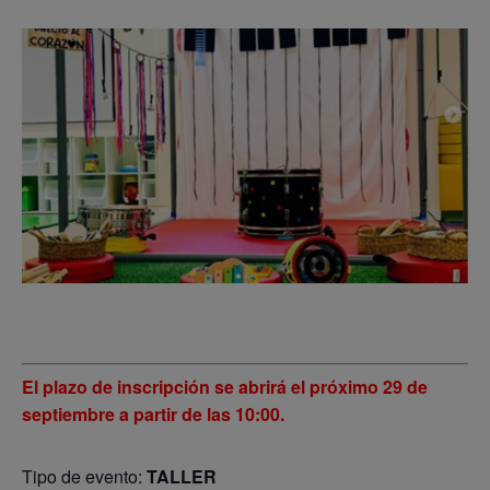
El plazo de inscripción se abrirá el próximo 29 de
septiembre a partir de las 10:00.
Tipo de evento:
TALLER