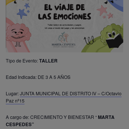
Tipo de Evento:
TALLER
Edad Indicada: DE 3 A 5 AÑOS
Lugar:
JUNTA MUNICIPAL DE DISTRITO IV – C/Octavio
Paz nº15
A cargo de: CRECIMIENTO Y BIENESTAR “
MARTA
CESPEDES”