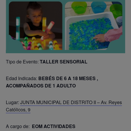
Tipo de Evento:
TALLER SENSORIAL
Edad Indicada:
BEBÉS DE 6 A 18 MESES ,
ACOMPAÑADOS DE 1 ADULTO
Lugar:
JUNTA MUNICIPAL DE DISTRITO II – Av. Reyes
Católicos, 9
A cargo de:
EOM ACTIVIDADES