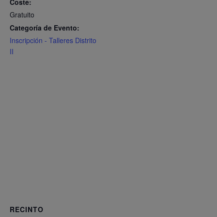
Coste:
Gratuito
Categoría de Evento:
Inscripción - Talleres Distrito
II
RECINTO