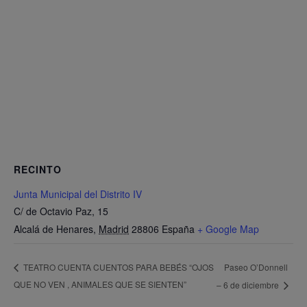
RECINTO
Junta Municipal del Distrito IV
C/ de Octavio Paz, 15
Alcalá de Henares
,
Madrid
28806
España
+ Google Map
Paseo O’Donnell
TEATRO CUENTA CUENTOS PARA BEBÉS “OJOS
QUE NO VEN , ANIMALES QUE SE SIENTEN”
– 6 de diciembre