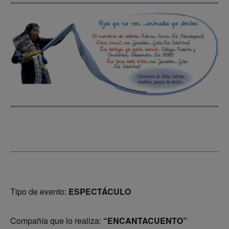
Tipo de evento:
ESPECTÁCULO
Compañía que lo realiza:
“ENCANTACUENTO”