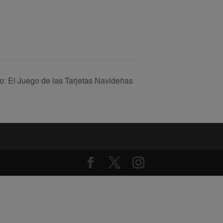
go: El Juego de las Tarjetas Navideñas