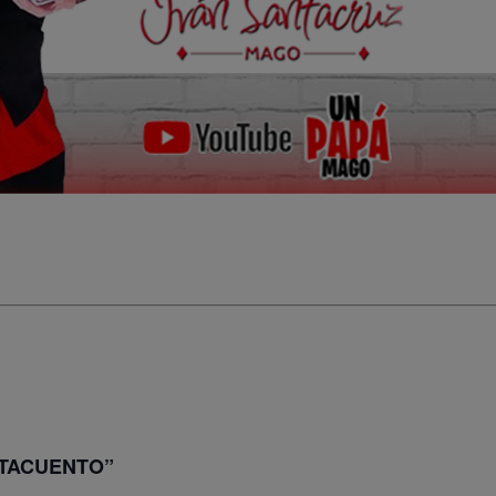
TACUENTO”