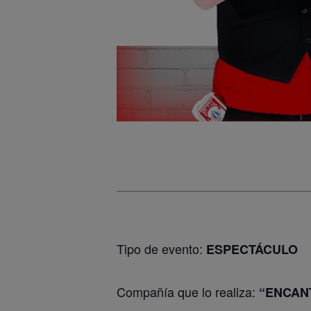
Tipo de evento:
ESPECTÁCULO
Compañía que lo realiza:
“ENCAN