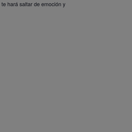
 te hará saltar de emoción y