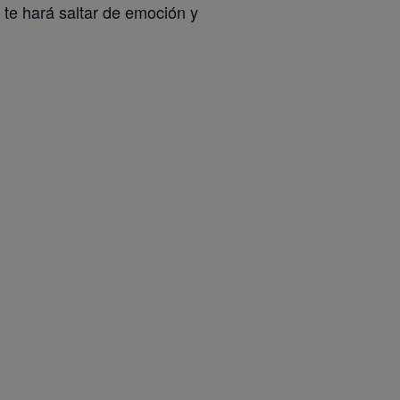
 te hará saltar de emoción y