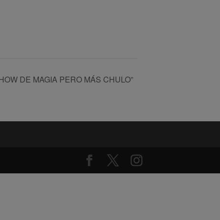
SHOW DE MAGIA PERO MÁS CHULO”