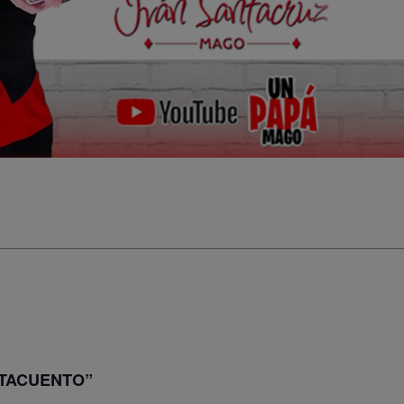
TACUENTO”