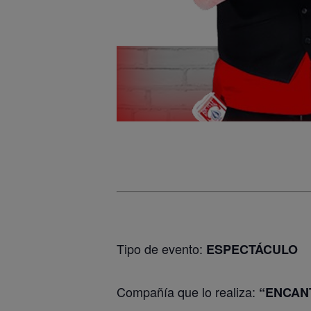
Tipo de evento:
ESPECTÁCULO
Compañía que lo realiza:
“ENCAN