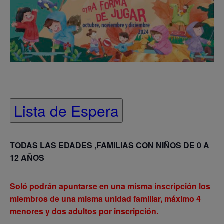
Lista de Espera
TODAS LAS EDADES ,FAMILIAS CON NIÑOS DE 0 A
12 AÑOS
Soló podrán apuntarse en una misma inscripción los
miembros de una misma unidad familiar, máximo 4
menores y dos adultos por inscripción.