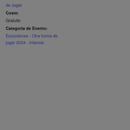
de Jugar
Coste:
Gratuito
Categoría de Evento:
Excursiones - Otra forma de
jugar 2024 - Infancia