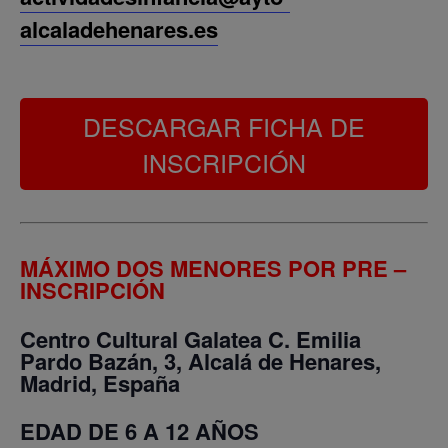
alcaladehenares.es
DESCARGAR FICHA DE
INSCRIPCIÓN
MÁXIMO DOS MENORES POR PRE –
INSCRIPCIÓN
Centro Cultural Galatea
C. Emilia
Pardo Bazán, 3, Alcalá de Henares,
Madrid, España
EDAD DE 6 A 12 AÑOS