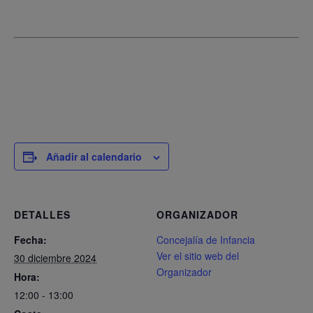
Añadir al calendario
DETALLES
ORGANIZADOR
Fecha:
Concejalía de Infancia
Ver el sitio web del
30 diciembre 2024
Organizador
Hora:
12:00 - 13:00