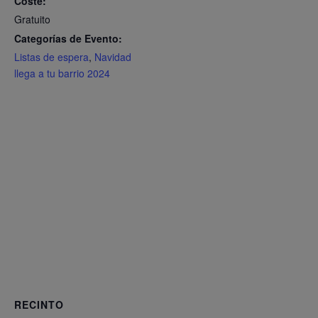
Coste:
Gratuito
Categorías de Evento:
Listas de espera
,
Navidad
llega a tu barrio 2024
RECINTO