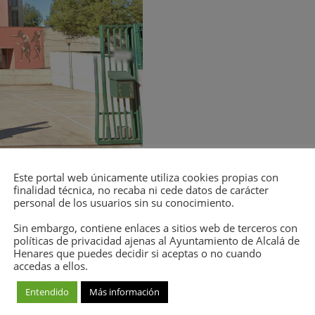
Este portal web únicamente utiliza cookies propias con
finalidad técnica, no recaba ni cede datos de carácter
personal de los usuarios sin su conocimiento.
Sin embargo, contiene enlaces a sitios web de terceros con
políticas de privacidad ajenas al Ayuntamiento de Alcalá de
Henares que puedes decidir si aceptas o no cuando
accedas a ellos.
Entendido
Más información