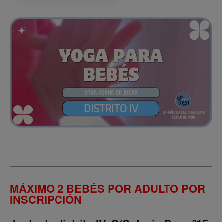
MÁXIMO 2 BEBÉS POR ADULTO POR
INSCRIPCIÓN