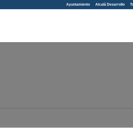
Ayuntamiento
Alcalá Desarrollo
T