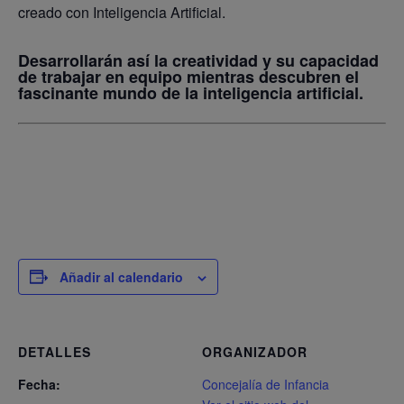
creado con Inteligencia Artificial.
Desarrollarán así la creatividad y su capacidad
de trabajar en equipo mientras descubren el
fascinante mundo de la inteligencia artificial.
Añadir al calendario
DETALLES
ORGANIZADOR
Fecha:
Concejalía de Infancia