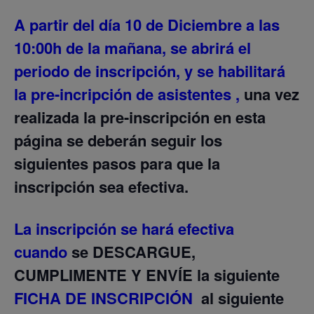
A partir del día 10 de Diciembre a las
10:00h de la mañana, se abrirá el
periodo de inscripción, y se habilitará
la pre-incripción de asistentes ,
una vez
realizada la pre-inscripción en esta
página se deberán seguir los
siguientes pasos para que la
inscripción sea efectiva.
La inscripción se hará efectiva
cuando
se
DESCARGUE,
CUMPLIMENTE Y ENVÍE
la siguiente
FICHA DE INSCRIPCIÓN
al siguiente