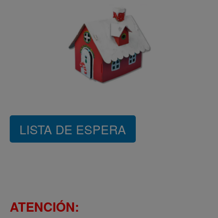
LISTA DE ESPERA
ATENCIÓN: