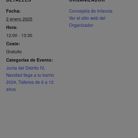
Fecha:
Concejalía de Infancia
Ver el sitio web del
2 enero 2025
Organizador
Hora:
12:00 - 13:30
Coste:
Gratuito
Categorías de Evento:
Junta del Distrito IV
,
Navidad llega a tu barrio
2024
,
Talleres de 6 a 12
años