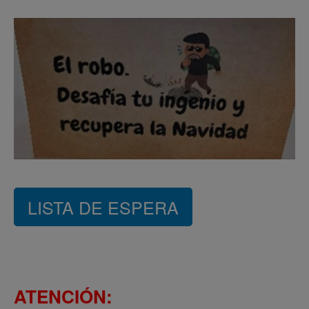
LISTA DE ESPERA
ATENCIÓN: