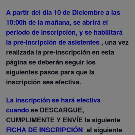
A partir del día 10 de Diciembre a las
10:00h de la mañana, se abrirá el
periodo de inscripción, y se habilitará
la pre-incripción de asistentes ,
una vez
realizada la pre-inscripción en esta
página se deberán seguir los
siguientes pasos para que la
inscripción sea efectiva.
La inscripción se hará efectiva
cuando
se
DESCARGUE,
CUMPLIMENTE Y ENVÍE
la siguiente
FICHA DE INSCRIPCIÓN
al siguiente