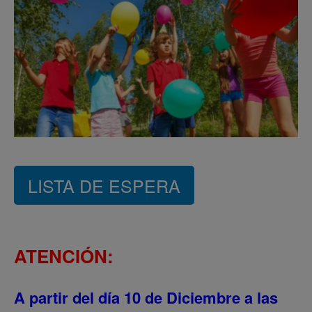
LISTA DE ESPERA
ATENCIÓN:
A partir del día 10 de Diciembre a las