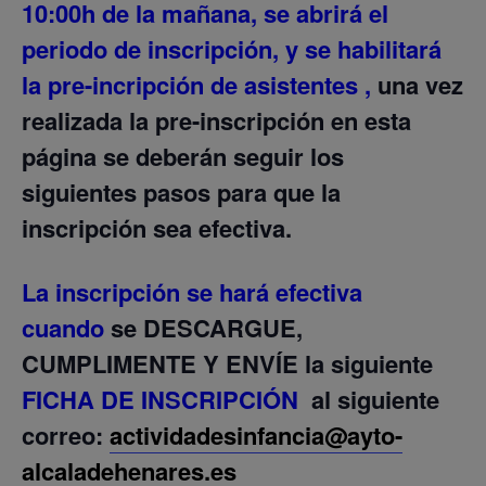
10:00h de la mañana, se abrirá el
periodo de inscripción, y se habilitará
la pre-incripción de asistentes ,
una vez
realizada la pre-inscripción en esta
página se deberán seguir los
siguientes pasos para que la
inscripción sea efectiva.
La inscripción se hará efectiva
cuando
se
DESCARGUE,
CUMPLIMENTE Y ENVÍE
la siguiente
FICHA DE INSCRIPCIÓN
al siguiente
correo:
actividadesinfancia@ayto-
alcaladehenares.es