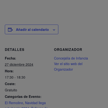
Añadir al calendario
DETALLES
ORGANIZADOR
Fecha:
Concejalía de Infancia
Ver el sitio web del
27 diciembre 2024
Organizador
Hora:
17:30 - 18:30
Coste:
Gratuito
Categorías de Evento:
El Remolino
,
Navidad llega