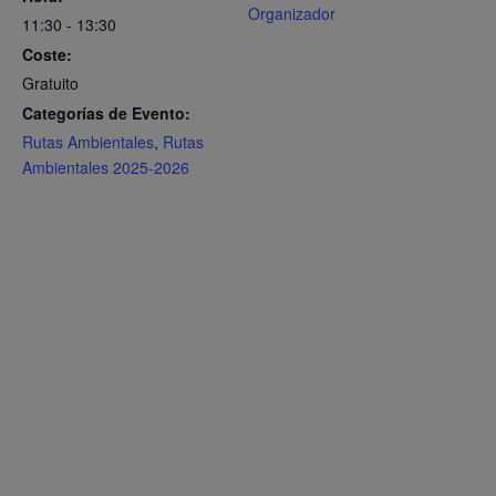
Organizador
11:30 - 13:30
Coste:
Gratuito
Categorías de Evento:
Rutas Ambientales
,
Rutas
Ambientales 2025-2026