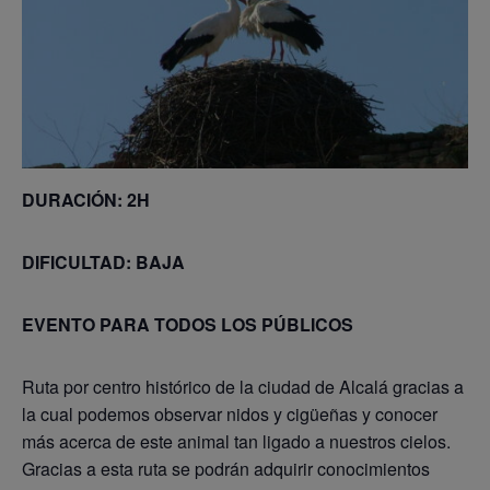
DURACIÓN: 2H
DIFICULTAD: BAJA
EVENTO PARA TODOS LOS PÚBLICOS
Ruta por centro histórico de la ciudad de Alcalá gracias a
la cual podemos observar nidos y cigüeñas y conocer
más acerca de este animal tan ligado a nuestros cielos.
Gracias a esta ruta se podrán adquirir conocimientos