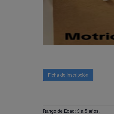
Ficha de inscripción
Rango de Edad: 3 a 5 años.