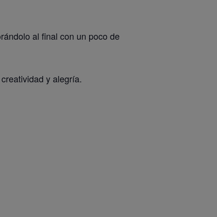
ándolo al final con un poco de
creatividad y alegría.