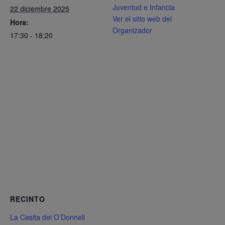
Juventud e Infancia
22 diciembre 2025
Ver el sitio web del
Hora:
Organizador
17:30 - 18:20
RECINTO
La Casita del O’Donnell