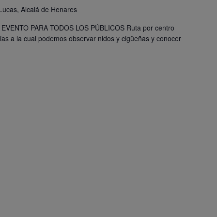
Lucas, Alcalá de Henares
 EVENTO PARA TODOS LOS PÚBLICOS Ruta por centro
acias a la cual podemos observar nidos y cigüeñas y conocer