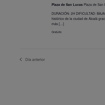
Plaza de San Lucas
Plaza de San 
DURACIÓN: 2H DIFICULTAD: BAJA
histórico de la ciudad de Alcalá gr
más […]
Gratuito
Día anterior