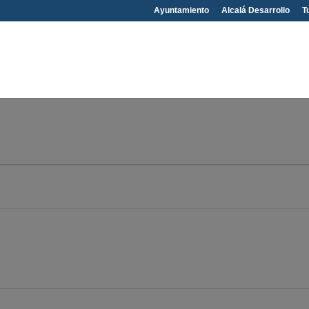
Ayuntamiento
Alcalá Desarrollo
T