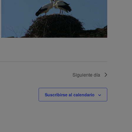
Siguiente día
Suscribirse al calendario