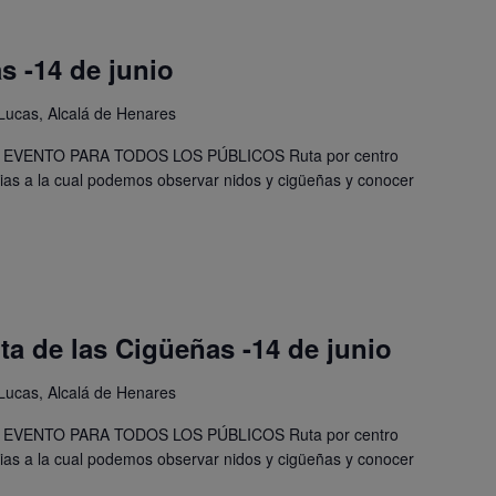
s -14 de junio
Lucas, Alcalá de Henares
 EVENTO PARA TODOS LOS PÚBLICOS Ruta por centro
acias a la cual podemos observar nidos y cigüeñas y conocer
uta de las Cigüeñas -14 de junio
Lucas, Alcalá de Henares
 EVENTO PARA TODOS LOS PÚBLICOS Ruta por centro
acias a la cual podemos observar nidos y cigüeñas y conocer