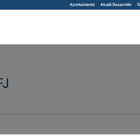
Ayuntamiento
Alcalá Desarrollo
T
FJ