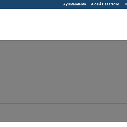
Ayuntamiento
Alcalá Desarrollo
T