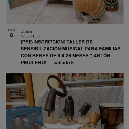
MAR
Gratuito
8
17:30
-
18:30
[PRE-INSCRIPCIÓN] TALLER DE
SENSIBILIZACIÓN MUSICAL PARA FAMILIAS
CON BEBÉS DE 6 A 36 MESES “¡ANTÓN
PIRULERO!” – sabado 8