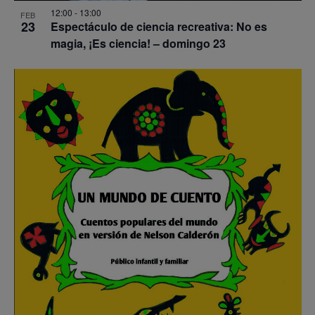
12:00
-
13:00
FEB
23
Espectáculo de ciencia recreativa: No es
magia, ¡Es ciencia! – domingo 23