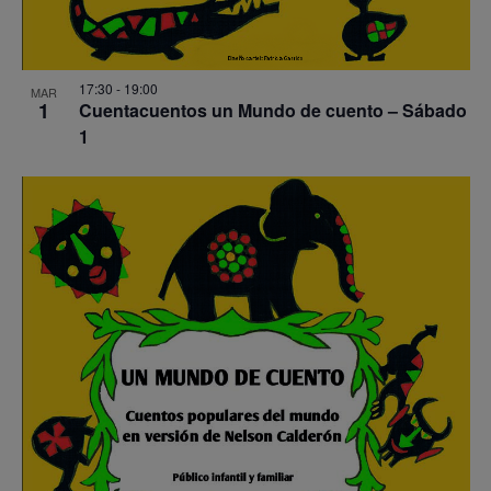
17:30
-
19:00
MAR
1
Cuentacuentos un Mundo de cuento – Sábado
1