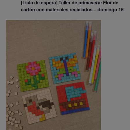
[Lista de espera] Taller de primavera: Flor de
cartón con materiales reciclados – domingo 16