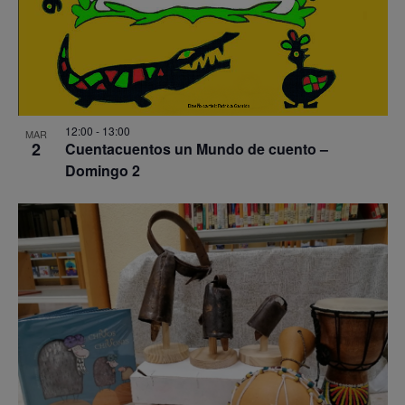
12:00
-
13:00
MAR
2
Cuentacuentos un Mundo de cuento –
Domingo 2