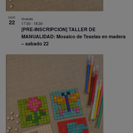
MAR
Gratuito
22
17:30
-
18:30
[PRE-INSCRIPCION] TALLER DE
MANUALIDAD: Mosaico de Teselas en madera
– sabado 22