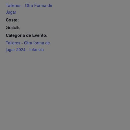
Talleres – Otra Forma de
Jugar
Coste:
Gratuito
Categoría de Evento:
Talleres - Otra forma de
jugar 2024 - Infancia