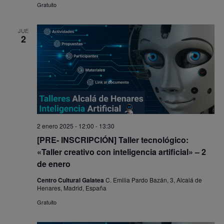
Gratuito
JUE
2
2 enero 2025 - 12:00
-
13:30
[PRE- INSCRIPCIÓN] Taller tecnológico:
«Taller creativo con inteligencia artificial» – 2
de enero
Centro Cultural Galatea
C. Emilia Pardo Bazán, 3, Alcalá de
Henares, Madrid, España
Gratuito