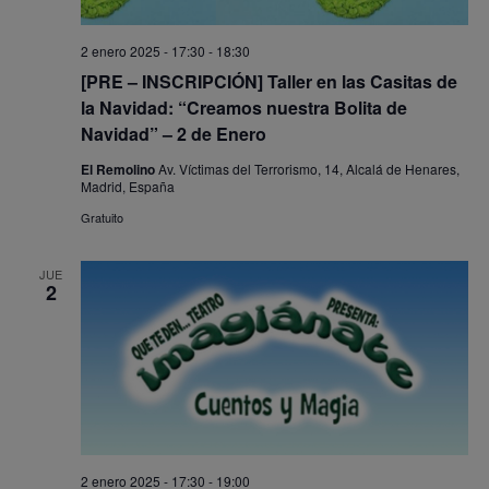
2 enero 2025 - 17:30
-
18:30
[PRE – INSCRIPCIÓN] Taller en las Casitas de
la Navidad: “Creamos nuestra Bolita de
Navidad” – 2 de Enero
El Remolino
Av. Víctimas del Terrorismo, 14, Alcalá de Henares,
Madrid, España
Gratuito
JUE
2
2 enero 2025 - 17:30
-
19:00