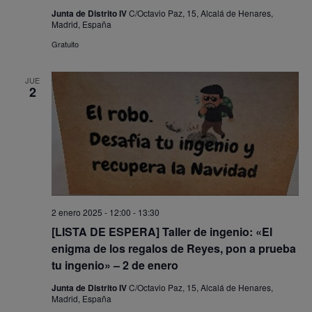
Junta de Distrito IV
C/Octavio Paz, 15, Alcalá de Henares,
Madrid, España
Gratuito
JUE
2
2 enero 2025 - 12:00
-
13:30
[LISTA DE ESPERA] Taller de ingenio: «El
enigma de los regalos de Reyes, pon a prueba
tu ingenio» – 2 de enero
Junta de Distrito IV
C/Octavio Paz, 15, Alcalá de Henares,
Madrid, España