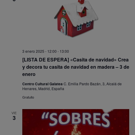
3 enero 2025 - 12:00
-
13:00
[LISTA DE ESPERA] «Casita de navidad» Crea
y decora tu casita de navidad en madera – 3 de
enero
Centro Cultural Galatea
C. Emilia Pardo Bazán, 3, Alcalá de
Henares, Madrid, España
Gratuito
VIE
3