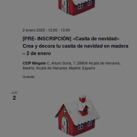
2 enero 2025 - 12:00
-
13:00
[PRE- INSCRIPCIÓN] «Casita de navidad»
Crea y decora tu casita de navidad en madera
– 2 de enero
CEIP Mingote
C. Arturo Soria, 7, 28806 Alcalá de Henares,
Madrid, Alcalá de Henares, Madrid, España
Gratuito
JUE
2