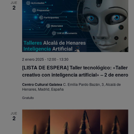
JUE
2
2 enero 2025 - 12:00
-
13:30
[LISTA DE ESPERA] Taller tecnológico: «Taller
creativo con inteligencia artificial» – 2 de enero
Centro Cultural Galatea
C. Emilia Pardo Bazán, 3, Alcalá de
Henares, Madrid, España
Gratuito
JUE
2