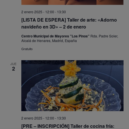
2 enero 2025 - 12:00
-
13:30
[LISTA DE ESPERA] Taller de arte: «Adorno
navideño en 3D» – 2 de enero
Centro Municipal de Mayores "Los Pinos"
Rda. Padre Soler,
Alcalá de Henares, Madrid, España
Gratuito
JUE
2
2 enero 2025 - 12:00
-
13:30
[PRE – INSCRIPCIÓN] Taller de cocina fría: