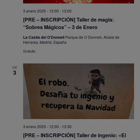
3 enero 2025 - 12:00
-
13:00
[PRE – INSCRIPCIÓN] Taller de magia:
“Sobres Mágicos” – 3 de Enero
La Casita del O'Donnell
Parque de O´Donnell, Alcalá de
Henares, Madrid, España
Gratuito
VIE
3
3 enero 2025 - 12:00
-
13:30
[PRE – INSCRIPCIÓN] Taller de ingenio: «El