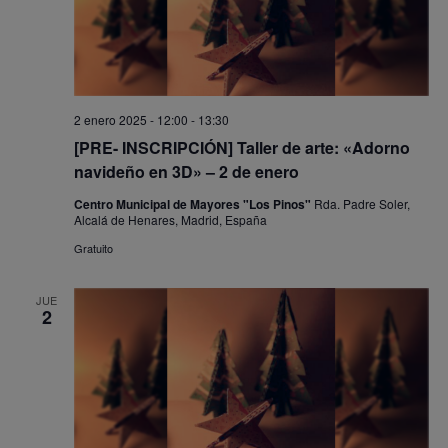
2 enero 2025 - 12:00
-
13:30
[PRE- INSCRIPCIÓN] Taller de arte: «Adorno
navideño en 3D» – 2 de enero
Centro Municipal de Mayores "Los Pinos"
Rda. Padre Soler,
Alcalá de Henares, Madrid, España
Gratuito
JUE
2