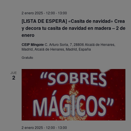
2 enero 2025 - 12:00
-
13:00
[LISTA DE ESPERA] «Casita de navidad» Crea
y decora tu casita de navidad en madera – 2 de
enero
CEIP Mingote
C. Arturo Soria, 7, 28806 Alcalá de Henares,
Madrid, Alcalá de Henares, Madrid, España
Gratuito
JUE
2
2 enero 2025 - 12:00
-
13:00