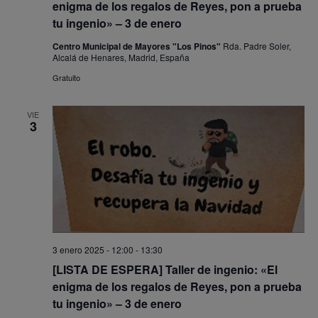
enigma de los regalos de Reyes, pon a prueba
tu ingenio» – 3 de enero
Centro Municipal de Mayores "Los Pinos"
Rda. Padre Soler,
Alcalá de Henares, Madrid, España
Gratuito
VIE
3
3 enero 2025 - 12:00
-
13:30
[LISTA DE ESPERA] Taller de ingenio: «El
enigma de los regalos de Reyes, pon a prueba
tu ingenio» – 3 de enero