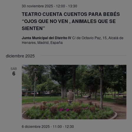
30 noviembre 2025 - 12:00
-
13:30
TEATRO CUENTA CUENTOS PARA BEBÉS
“OJOS QUE NO VEN , ANIMALES QUE SE
SIENTEN”
Junta Municipal del Distrito IV
C/ de Octavio Paz, 15, Alcalá de
Henares, Madrid, España
diciembre 2025
SÁB
6
6 diciembre 2025 - 11:00
-
12:30