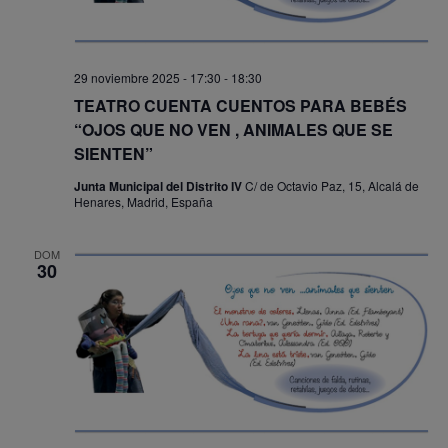
29 noviembre 2025 - 17:30
-
18:30
TEATRO CUENTA CUENTOS PARA BEBÉS
“OJOS QUE NO VEN , ANIMALES QUE SE
SIENTEN”
Junta Municipal del Distrito IV
C/ de Octavio Paz, 15, Alcalá de
Henares, Madrid, España
DOM
30