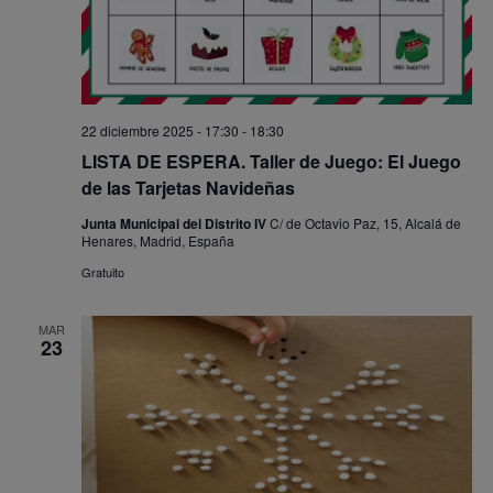
22 diciembre 2025 - 17:30
-
18:30
LISTA DE ESPERA. Taller de Juego: El Juego
de las Tarjetas Navideñas
Junta Municipal del Distrito IV
C/ de Octavio Paz, 15, Alcalá de
Henares, Madrid, España
Gratuito
MAR
23