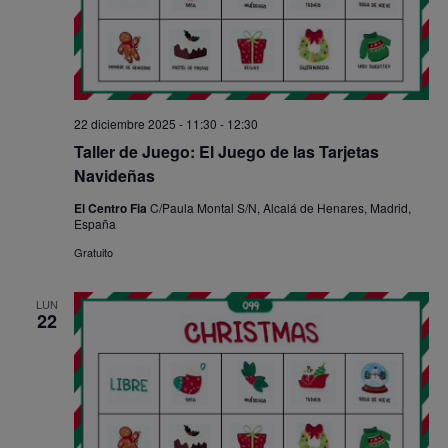
22 diciembre 2025 - 11:30
-
12:30
Taller de Juego: El Juego de las Tarjetas
Navideñas
El Centro Fia
C/Paula Montal S/N, Alcalá de Henares, Madrid,
España
Gratuito
LUN
22