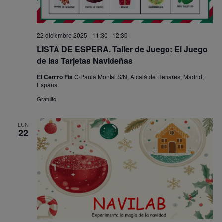
22 diciembre 2025 - 11:30
-
12:30
LISTA DE ESPERA. Taller de Juego: El Juego
de las Tarjetas Navideñas
El Centro Fia
C/Paula Montal S/N, Alcalá de Henares, Madrid,
España
Gratuito
LUN
22