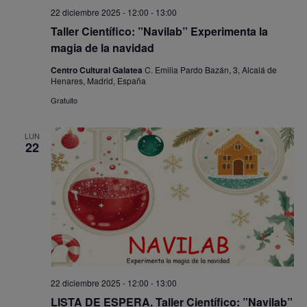
22 diciembre 2025 - 12:00
-
13:00
Taller Científico: ”Navilab” Experimenta la
magia de la navidad
Centro Cultural Galatea
C. Emilia Pardo Bazán, 3, Alcalá de
Henares, Madrid, España
Gratuito
LUN
22
22 diciembre 2025 - 12:00
-
13:00
LISTA DE ESPERA. Taller Científico: ”Navilab”