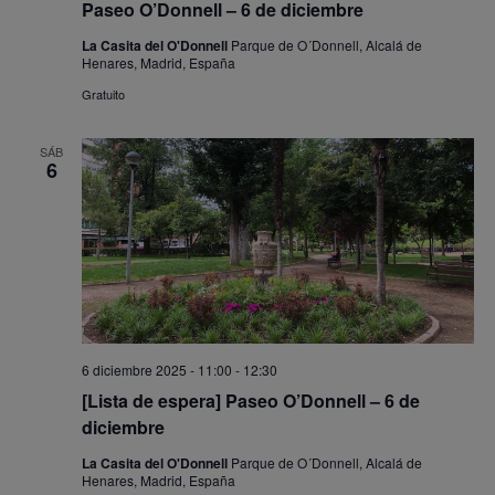
Paseo O’Donnell – 6 de diciembre
La Casita del O'Donnell
Parque de O´Donnell, Alcalá de
Henares, Madrid, España
Gratuito
SÁB
6
6 diciembre 2025 - 11:00
-
12:30
[Lista de espera] Paseo O’Donnell – 6 de
diciembre
La Casita del O'Donnell
Parque de O´Donnell, Alcalá de
Henares, Madrid, España