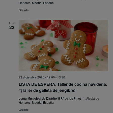
Henares, Madrid, España
Gratuito
LUN
22
22 diciembre 2025 - 12:00
-
13:30
LISTA DE ESPERA. Taller de cocina navideña:
“¡Taller de galleta de jengibre!”
Junta Municipal de Distrito III
P.º de los Pinos, 1, Alcalá de
Henares, Madrid, España
Gratuito