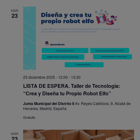
MAR
23
23 diciembre 2025 - 12:00
-
13:30
LISTA DE ESPERA. Taller de Tecnología:
“Crea y Diseña tu Propio Robot Elfo”
Junta Municipal del Distrito II
Av. Reyes Católicos, 9, Alcalá de
Henares, Madrid, España
Gratuito
MAR
23