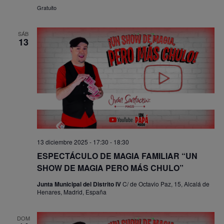
Gratuito
SÁB
13
13 diciembre 2025 - 17:30
-
18:30
ESPECTÁCULO DE MAGIA FAMILIAR “UN
SHOW DE MAGIA PERO MÁS CHULO”
Junta Municipal del Distrito IV
C/ de Octavio Paz, 15, Alcalá de
Henares, Madrid, España
DOM