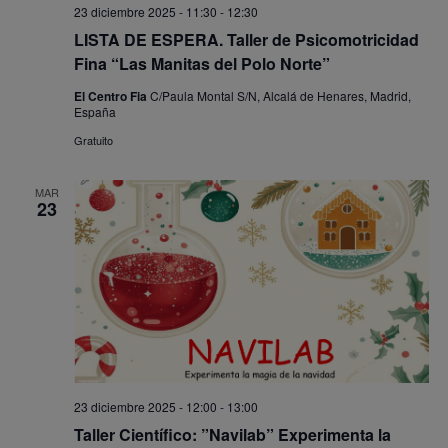
23 diciembre 2025 - 11:30
-
12:30
LISTA DE ESPERA. Taller de Psicomotricidad
Fina “Las Manitas del Polo Norte”
El Centro Fia
C/Paula Montal S/N, Alcalá de Henares, Madrid,
España
Gratuito
MAR
23
23 diciembre 2025 - 12:00
-
13:00
Taller Científico: ”Navilab” Experimenta la