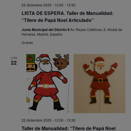
22 diciembre 2025 - 12:00
-
13:30
LISTA DE ESPERA. Taller de Manualidad:
“Títere de Papá Noel Articulado”
Junta Municipal del Distrito II
Av. Reyes Católicos, 9, Alcalá de
Henares, Madrid, España
Gratuito
LUN
22
22 diciembre 2025 - 12:00
-
13:30
Taller de Manualidad: “Títere de Papá Noel