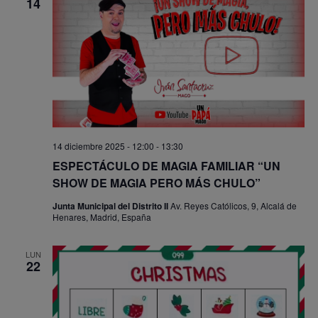
14
14 diciembre 2025 - 12:00
-
13:30
ESPECTÁCULO DE MAGIA FAMILIAR “UN
SHOW DE MAGIA PERO MÁS CHULO”
Junta Municipal del Distrito II
Av. Reyes Católicos, 9, Alcalá de
Henares, Madrid, España
LUN
22