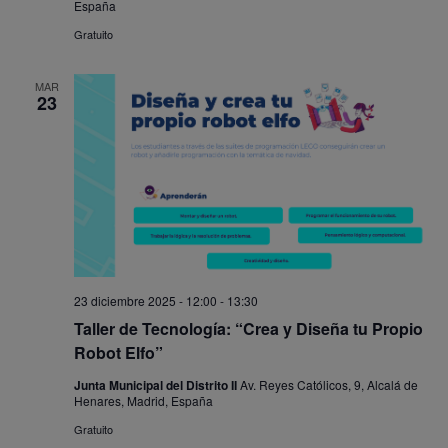
España
Gratuito
MAR
23
23 diciembre 2025 - 12:00
-
13:30
Taller de Tecnología: “Crea y Diseña tu Propio
Robot Elfo”
Junta Municipal del Distrito II
Av. Reyes Católicos, 9, Alcalá de
Henares, Madrid, España
Gratuito