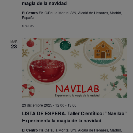
magia de la navidad
El Centro Fia
C/Paula Montal S/N, Alcalá de Henares, Madrid,
España
Gratuito
MAR
23
23 diciembre 2025 - 12:00
-
13:00
LISTA DE ESPERA. Taller Científico: ”Navilab”
Experimenta la magia de la navidad
El Centro Fia
C/Paula Montal S/N, Alcalá de Henares, Madrid,