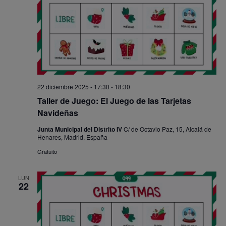
22 diciembre 2025 - 17:30
-
18:30
Taller de Juego: El Juego de las Tarjetas
Navideñas
Junta Municipal del Distrito IV
C/ de Octavio Paz, 15, Alcalá de
Henares, Madrid, España
Gratuito
LUN
22