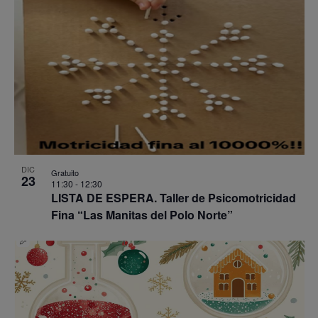
DIC
Gratuito
23
11:30
-
12:30
LISTA DE ESPERA. Taller de Psicomotricidad
Fina “Las Manitas del Polo Norte”