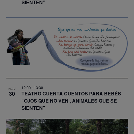
SIENTEN”
12:00
-
13:30
NOV
30
TEATRO CUENTA CUENTOS PARA BEBÉS
“OJOS QUE NO VEN , ANIMALES QUE SE
SIENTEN”