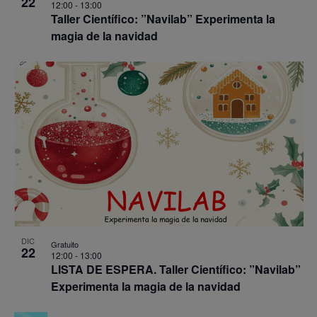
22
12:00
-
13:00
Taller Científico: ”Navilab” Experimenta la
magia de la navidad
DIC
Gratuito
22
12:00
-
13:00
LISTA DE ESPERA. Taller Científico: ”Navilab”
Experimenta la magia de la navidad