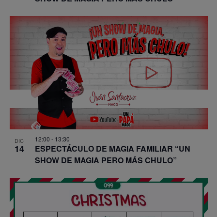
12:00
-
13:30
DIC
14
ESPECTÁCULO DE MAGIA FAMILIAR “UN
SHOW DE MAGIA PERO MÁS CHULO”