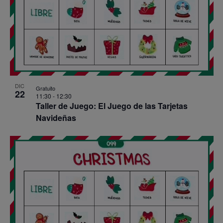
DIC
Gratuito
22
11:30
-
12:30
Taller de Juego: El Juego de las Tarjetas
Navideñas